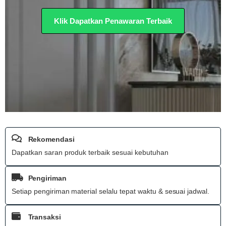
Klik Dapatkan Penawaran Terbaik
Rekomendasi
Dapatkan saran produk terbaik sesuai kebutuhan
Pengiriman
Setiap pengiriman material selalu tepat waktu & sesuai jadwal.
Transaksi