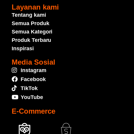
Layanan kami
Tentang kami
Semua Produk
Semua Kategori
Produk Terbaru
Inspirasi
Media Sosial
Instagram
Facebook
TikTok
YouTube
E-Commerce