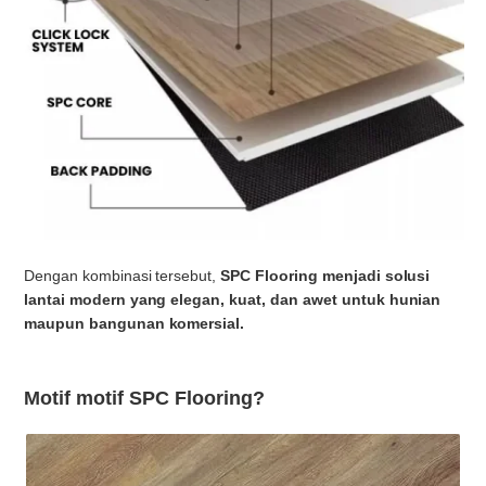
Dengan kombinasi tersebut,
SPC Flooring menjadi solusi
lantai modern yang elegan, kuat, dan awet untuk hunian
maupun bangunan komersial.
Motif motif SPC Flooring?