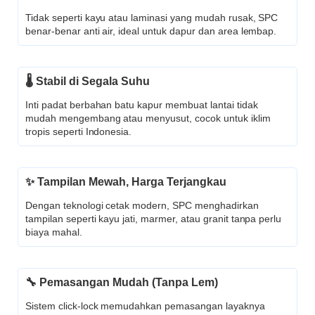
Tidak seperti kayu atau laminasi yang mudah rusak, SPC
benar-benar anti air, ideal untuk dapur dan area lembap.
🌡️ Stabil di Segala Suhu
Inti padat berbahan batu kapur membuat lantai tidak
mudah mengembang atau menyusut, cocok untuk iklim
tropis seperti Indonesia.
✨ Tampilan Mewah, Harga Terjangkau
Dengan teknologi cetak modern, SPC menghadirkan
tampilan seperti kayu jati, marmer, atau granit tanpa perlu
biaya mahal.
🔧 Pemasangan Mudah (Tanpa Lem)
Sistem click-lock memudahkan pemasangan layaknya