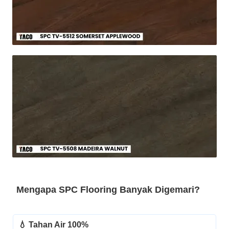
Mengapa SPC Flooring Banyak Digemari?
💧 Tahan Air 100%