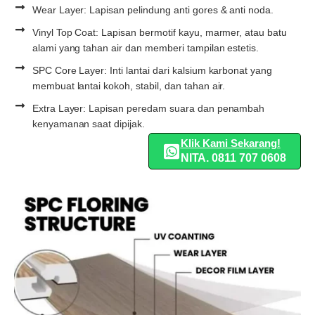
Wear Layer: Lapisan pelindung anti gores & anti noda.
Vinyl Top Coat: Lapisan bermotif kayu, marmer, atau batu
alami yang tahan air dan memberi tampilan estetis.
SPC Core Layer: Inti lantai dari kalsium karbonat yang
membuat lantai kokoh, stabil, dan tahan air.
Extra Layer: Lapisan peredam suara dan penambah
kenyamanan saat dipijak.
Klik Kami Sekarang!
NITA. 0811 707 0608