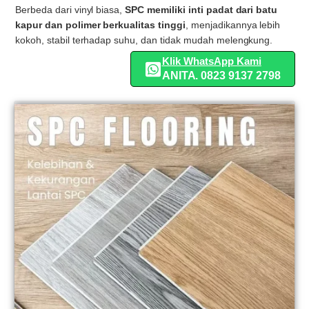
Berbeda dari vinyl biasa,
SPC memiliki inti padat dari batu
kapur dan polimer berkualitas tinggi
, menjadikannya lebih
kokoh, stabil terhadap suhu, dan tidak mudah melengkung.
Klik WhatsApp Kami
ANITA. 0823 9137 2798