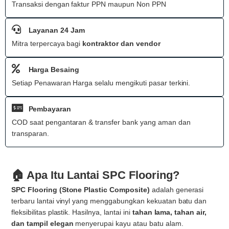
Transaksi dengan faktur PPN maupun Non PPN
Layanan 24 Jam
Mitra terpercaya bagi
kontraktor dan vendor
Harga Besaing
Setiap Penawaran Harga selalu mengikuti pasar terkini.
Pembayaran
COD saat pengantaran & transfer bank yang aman dan
transparan.
🏠 Apa Itu Lantai SPC Flooring?
SPC Flooring (Stone Plastic Composite)
adalah generasi
terbaru lantai vinyl yang menggabungkan kekuatan batu dan
fleksibilitas plastik. Hasilnya, lantai ini
tahan lama, tahan air,
dan tampil elegan
menyerupai kayu atau batu alam.