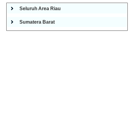
Seluruh Area Riau
Sumatera Barat